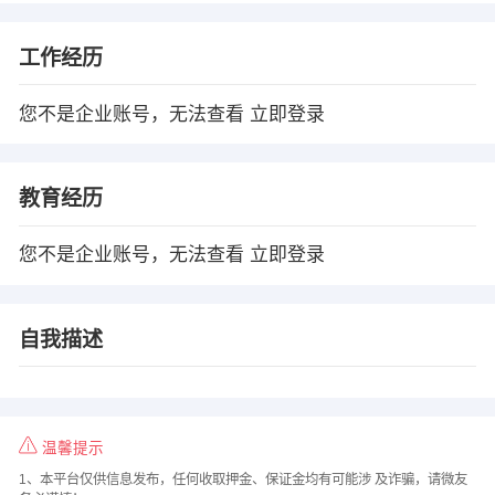
工作经历
您不是企业账号，无法查看
立即登录
教育经历
您不是企业账号，无法查看
立即登录
自我描述
温馨提示
1、本平台仅供信息发布，任何收取押金、保证金均有可能涉 及诈骗，请微友