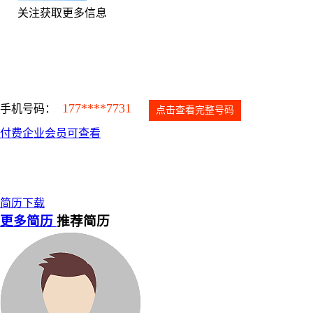
关注获取更多信息
177****7731
手机号码：
点击查看完整号码
付费企业会员可查看
简历下载
更多简历
推荐简历