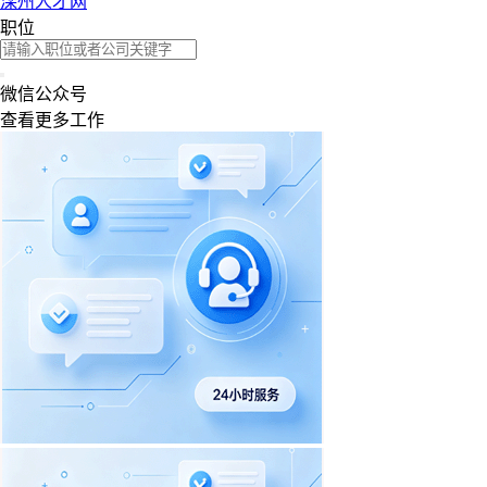
滦州人才网
职位
微信公众号
查看更多工作