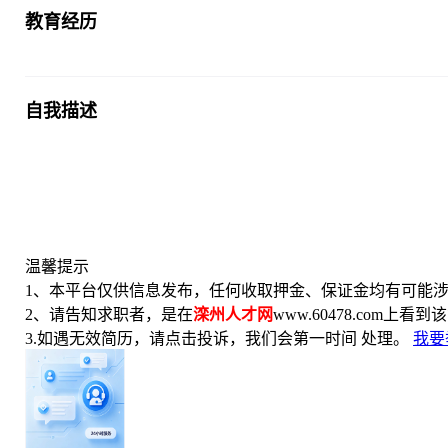
教育经历
自我描述
温馨提示
1、本平台仅供信息发布，任何收取押金、保证金均有可能涉
2、请告知求职者，是在
滦州人才网
www.60478.com上看
3.如遇无效简历，请点击投诉，我们会第一时间 处理。
我要