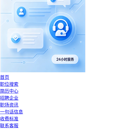
首页
职位搜索
简历中心
招聘企业
职场资讯
一句话信息
收费标准
联系客服