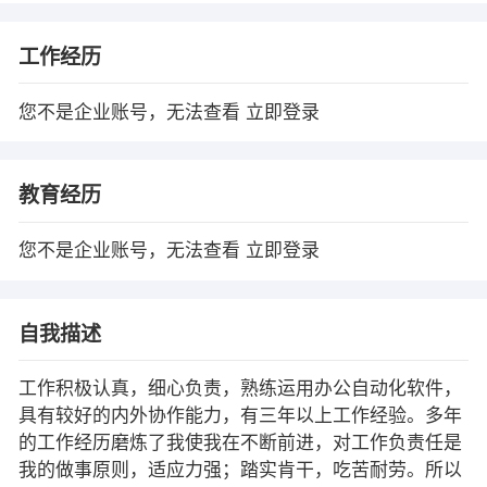
工作经历
您不是企业账号，无法查看
立即登录
教育经历
您不是企业账号，无法查看
立即登录
自我描述
工作积极认真，细心负责，熟练运用办公自动化软件，
具有较好的内外协作能力，有三年以上工作经验。多年
的工作经历磨炼了我使我在不断前进，对工作负责任是
我的做事原则，适应力强；踏实肯干，吃苦耐劳。所以