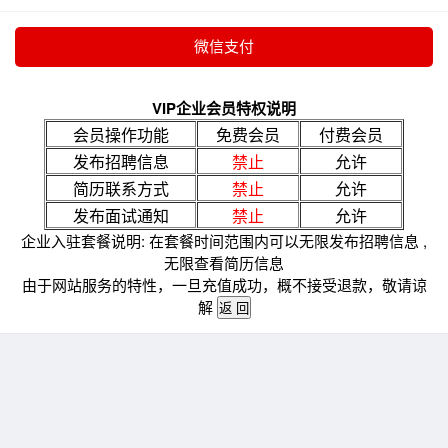
VIP企业会员特权说明
会员操作功能
免费会员
付费会员
发布招聘信息
禁止
允许
简历联系方式
禁止
允许
发布面试通知
禁止
允许
企业入驻套餐说明: 在套餐时间范围内可以无限发布招聘信息 ,
无限查看简历信息
由于网站服务的特性，一旦充值成功，概不接受退款，敬请谅
解