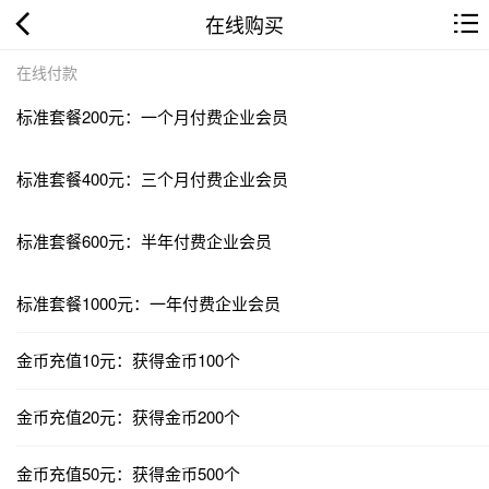
在线购买
在线付款
标准套餐200元：一个月付费企业会员
标准套餐400元：三个月付费企业会员
标准套餐600元：半年付费企业会员
标准套餐1000元：一年付费企业会员
金币充值10元：获得金币100个
金币充值20元：获得金币200个
金币充值50元：获得金币500个