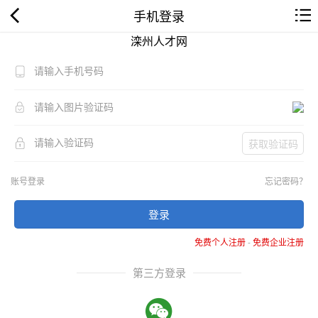
手机登录
滦州人才网
获取验证码
账号登录
忘记密码？
登录
免费个人注册
-
免费企业注册
第三方登录